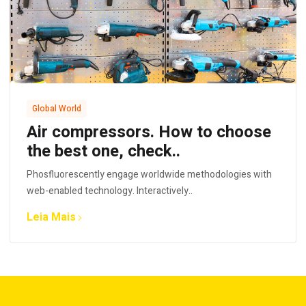
Global World
Air compressors. How to choose
the best one, check..
Phosfluorescently engage worldwide methodologies with
web-enabled technology. Interactively..
Leia Mais