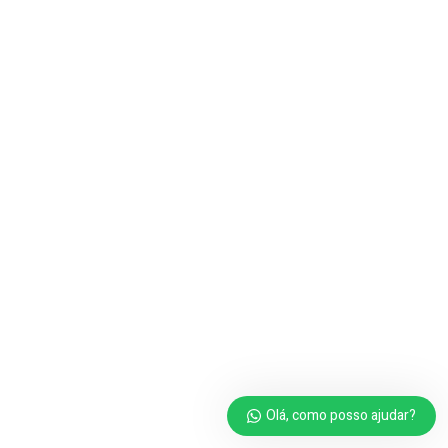
Olá, como posso ajudar?