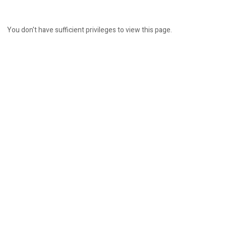
You don't have sufficient privileges to view this page.